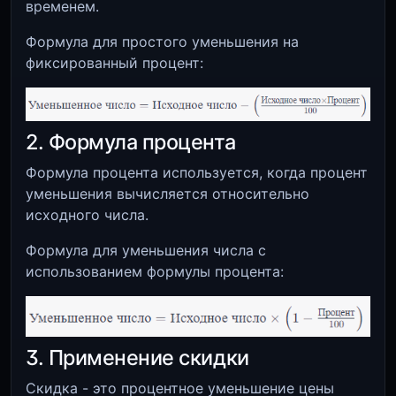
временем.
Формула для простого уменьшения на
фиксированный процент:
2. Формула процента
Формула процента используется, когда процент
уменьшения вычисляется относительно
исходного числа.
Формула для уменьшения числа с
использованием формулы процента:
3. Применение скидки
Скидка - это процентное уменьшение цены