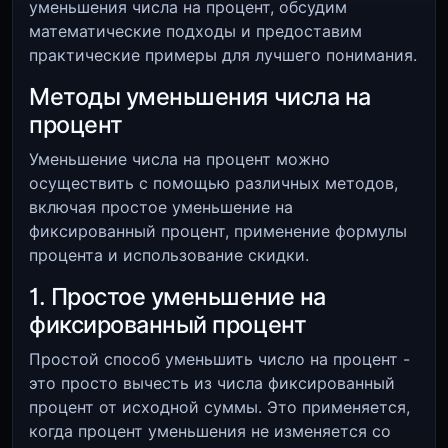
уменьшения числа на процент, обсудим
математические подходы и предоставим
практические примеры для лучшего понимания.
Методы уменьшения числа на
процент
Уменьшение числа на процент можно
осуществить с помощью различных методов,
включая простое уменьшение на
фиксированный процент, применение формулы
процента и использование скидки.
1. Простое уменьшение на
фиксированный процент
Простой способ уменьшить число на процент -
это просто вычесть из числа фиксированный
процент от исходной суммы. Это применяется,
когда процент уменьшения не изменяется со