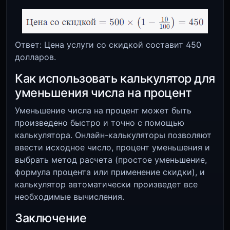
Ответ: Цена услуги со скидкой составит 450
долларов.
Как использовать калькулятор для
уменьшения числа на процент
Уменьшение числа на процент может быть
произведено быстро и точно с помощью
калькулятора. Онлайн-калькуляторы позволяют
ввести исходное число, процент уменьшения и
выбрать метод расчета (простое уменьшение,
формула процента или применение скидки), и
калькулятор автоматически произведет все
необходимые вычисления.
Заключение