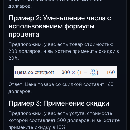
долларов.
Пример 2: Уменьшение числа с
использованием формулы
процента
Предположим, у вас есть товар стоимостью
200 долларов, и вы хотите применить скидку в
20%.
Ответ: Цена товара со скидкой составит 160
долларов.
Пример 3: Применение скидки
Предположим, у вас есть услуга, стоимость
которой составляет 500 долларов, и вы хотите
применить скидку в 10%.