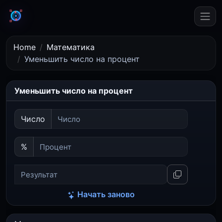
Home
Математика
Уменьшить число на процент
Уменьшить число на процент
Число
%
Начать заново