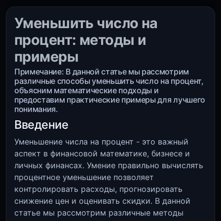
Уменьшить число на
процент: методы и
примеры
Примечание: В данной статье мы рассмотрим
различные способы уменьшить число на процент,
объясним математические подходы и
предоставим практические примеры для лучшего
понимания.
Введение
Уменьшение числа на процент - это важный
аспект в финансовой математике, бизнесе и
личных финансах. Умение правильно вычислять
процентное уменьшение позволяет
контролировать расходы, прогнозировать
снижение цен и оценивать скидки. В данной
статье мы рассмотрим различные методы