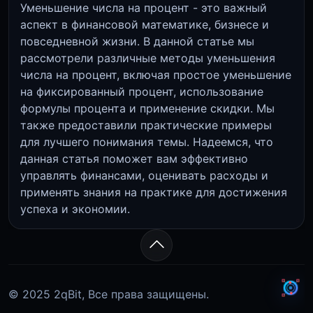
Уменьшение числа на процент - это важный
аспект в финансовой математике, бизнесе и
повседневной жизни. В данной статье мы
рассмотрели различные методы уменьшения
числа на процент, включая простое уменьшение
на фиксированный процент, использование
формулы процента и применение скидки. Мы
также предоставили практические примеры
для лучшего понимания темы. Надеемся, что
данная статья поможет вам эффективно
управлять финансами, оценивать расходы и
применять знания на практике для достижения
успеха и экономии.
© 2025 2qBit, Все права защищены.