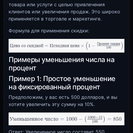
товара или услуги с целью привлечения
клиентов или увеличения продаж. Это широко
применяется в торговле и маркетинге.
Формула для применения скидки:
Примеры уменьшения числа на
процент
Пример 1: Простое уменьшение
на фиксированный процент
Предположим, у вас есть 500 долларов, и вы
хотите увеличить эту сумму на 10%.
Ответ: Увеличенное число составит 550