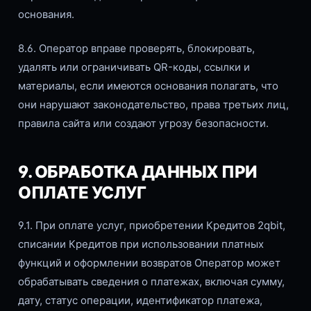
основания.
8.6. Оператор вправе проверять, блокировать,
удалять или ограничивать QR-коды, ссылки и
материалы, если имеются основания полагать, что
они нарушают законодательство, права третьих лиц,
правила сайта или создают угрозу безопасности.
9. ОБРАБОТКА ДАННЫХ ПРИ
ОПЛАТЕ УСЛУГ
9.1. При оплате услуг, приобретении Кредитов 2qbit,
списании Кредитов при использовании платных
функций и оформлении возвратов Оператор может
обрабатывать сведения о платежах, включая сумму,
дату, статус операции, идентификатор платежа,