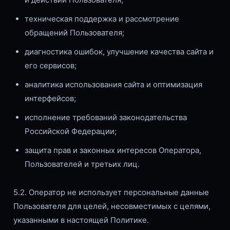
техническая поддержка и рассмотрение
обращений Пользователя;
диагностика ошибок, улучшение качества сайта и
его сервисов;
аналитика использования сайта и оптимизация
интерфейсов;
исполнение требований законодательства
Российской Федерации;
защита прав и законных интересов Оператора,
Пользователей и третьих лиц.
5.2. Оператор не использует персональные данные
Пользователя для целей, несовместимых с целями,
указанными в настоящей Политике.