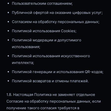
Пользовательским соглашением;
Публичной офертой на оказание цифровых услуг;
Согласием на обработку персональных данных;
Политикой использования Cookies;
Политикой модерации и допустимого
использования;
Политикой использования искусственного
интеллекта;
Политикой генерации и использования QR-кодов;
Политикой возвратов и отмены платежей.
1.8. Настоящая Политика не заменяет отдельное
Согласие на обработку персональных данных, если
получение такого согласия требуется в