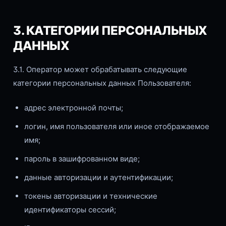
3. КАТЕГОРИИ ПЕРСОНАЛЬНЫХ
ДАННЫХ
3.1. Оператор может обрабатывать следующие
категории персональных данных Пользователя:
адрес электронной почты;
логин, имя пользователя или иное отображаемое
имя;
пароль в зашифрованном виде;
данные авторизации и аутентификации;
токены авторизации и технические
идентификаторы сессий;