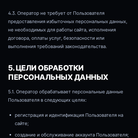
4.3. Оператор не требует от Пользователя
предоставления избыточных персональных данных,
не необходимых для работы сайта, исполнения
договора, оплаты услуг, безопасности или
выполнения требований законодательства.
5. ЦЕЛИ ОБРАБОТКИ
ПЕРСОНАЛЬНЫХ ДАННЫХ
5.1. Оператор обрабатывает персональные данные
Пользователя в следующих целях:
регистрация и идентификация Пользователя на
сайте;
создание и обслуживание аккаунта Пользователя;