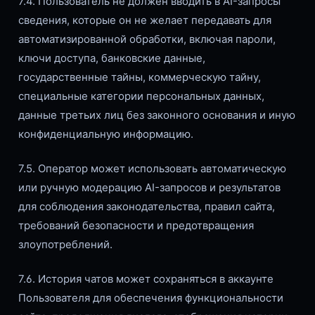
7.4. Пользователь не должен вводить в AI-запросы
сведения, которые он не желает передавать для
автоматизированной обработки, включая пароли,
ключи доступа, банковские данные,
государственные тайны, коммерческую тайну,
специальные категории персональных данных,
данные третьих лиц без законного основания и иную
конфиденциальную информацию.
7.5. Оператор может использовать автоматическую
или ручную модерацию AI-запросов и результатов
для соблюдения законодательства, правил сайта,
требований безопасности и предотвращения
злоупотреблений.
7.6. История чатов может сохраняться в аккаунте
Пользователя для обеспечения функциональности