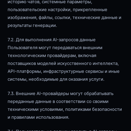
историю чатов, системные параметры,
пользовательские настройки, прикрепленные
изображения, файлы, ссылки, технические данные и
результаты генерации.
7.2. Для выполнения AI-запросов данные
Пользователя могут передаваться внешним
технологическим провайдерам, включая
поставщиков моделей искусственного интеллекта,
API-платформы, инфраструктурные сервисы и иные
системы, необходимые для оказания услуги.
7.3. Внешние AI-провайдеры могут обрабатывать
переданные данные в соответствии со своими
техническими условиями, политиками безопасности
и правилами использования.