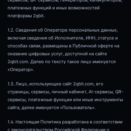
платежных функций и иных возможностей
платформы 2qbit.
1.2. Сведения об Операторе персональных данных,
включая сведения об Исполнителе, ИНН, статусе и
способах связи, размещены в Публичной оферте на
оказание цифровых услуг, доступной на сайте
2qbit.com. Далее по тексту такое лицо именуется
«Оператор».
1.3. Лицо, использующее сайт 2qbit.com, его
страницы, сервисы, личный кабинет, AI-сервисы, QR-
сервисы, платежные функции или иные инструменты
сайта, далее именуется «Пользователь».
1.4. Настоящая Политика разработана в соответствии
с законодательством Российской Федерации о