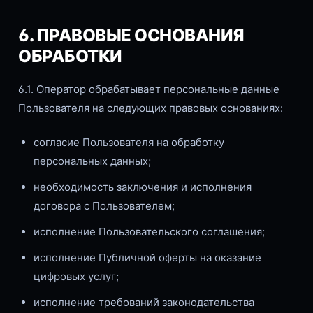
6. ПРАВОВЫЕ ОСНОВАНИЯ
ОБРАБОТКИ
6.1. Оператор обрабатывает персональные данные
Пользователя на следующих правовых основаниях:
согласие Пользователя на обработку
персональных данных;
необходимость заключения и исполнения
договора с Пользователем;
исполнение Пользовательского соглашения;
исполнение Публичной оферты на оказание
цифровых услуг;
исполнение требований законодательства