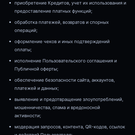
приобретение Кредитов, учет их использования и
предоставление платных функций;
обработка платежей, возвратов и спорных
операций;
оформление чеков и иных подтверждений
оплаты;
исполнение Пользовательского соглашения и
Публичной оферты;
обеспечение безопасности сайта, аккаунтов,
платежей и данных;
выявление и предотвращение злоупотреблений,
мошенничества, спама и вредоносной
активности;
модерация запросов, контента, QR-кодов, ссылок
и действий Пользователя;