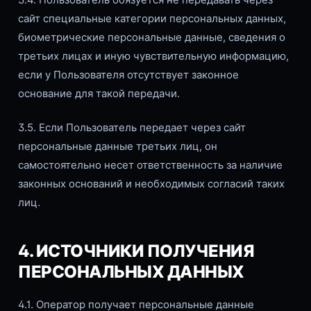
сайт специальные категории персональных данных,
биометрические персональные данные, сведения о
третьих лицах и иную чувствительную информацию,
если у Пользователя отсутствует законное
основание для такой передачи.
3.5. Если Пользователь передает через сайт
персональные данные третьих лиц, он
самостоятельно несет ответственность за наличие
законных оснований и необходимых согласий таких
лиц.
4. ИСТОЧНИКИ ПОЛУЧЕНИЯ
ПЕРСОНАЛЬНЫХ ДАННЫХ
4.1. Оператор получает персональные данные