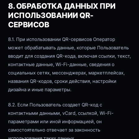
8. ОБРАБОТКА ДАННЫХ ПРИ
ИСПОЛЬЗОВАНИИ QR-
СЕРВИСОВ
8.1. При использовании QR-сервисов Оператор
может обрабатывать данные, которые Пользователь
вводит для создания QR-кода, включая ссылки, текст,
контактные данные, Wi-Fi-данные, сведения о
социальных сетях, мессенджерах, маркетплейсах,
названия QR-кодов, сроки действия, настройки
дизайна и иные параметры.
8.2. Если Пользователь создает QR-код с
контактными данными, vCard, ссылкой, Wi-Fi-
параметрами или иной информацией, он
самостоятельно отвечает за законность
использования таких данных.