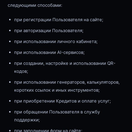
следующими способами:
при регистрации Пользователя на сайте;
при авторизации Пользователя;
при использовании личного кабинета;
при использовании AI-сервисов;
при создании, настройке и использовании QR-
кодов;
при использовании генераторов, калькуляторов,
коротких ссылок и иных инструментов;
при приобретении Кредитов и оплате услуг;
при обращении Пользователя в службу
поддержки;
при заполнении форм на сайте;