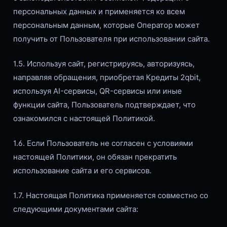
персональных данных и применяется ко всем
персональным данным, которые Оператор может
получить от Пользователя при использовании сайта.
1.5. Используя сайт, регистрируясь, авторизуясь,
направляя обращения, приобретая Кредиты 2qbit,
используя AI-сервисы, QR-сервисы или иные
функции сайта, Пользователь подтверждает, что
ознакомился с настоящей Политикой.
1.6. Если Пользователь не согласен с условиями
настоящей Политики, он обязан прекратить
использование сайта и его сервисов.
1.7. Настоящая Политика применяется совместно со
следующими документами сайта: