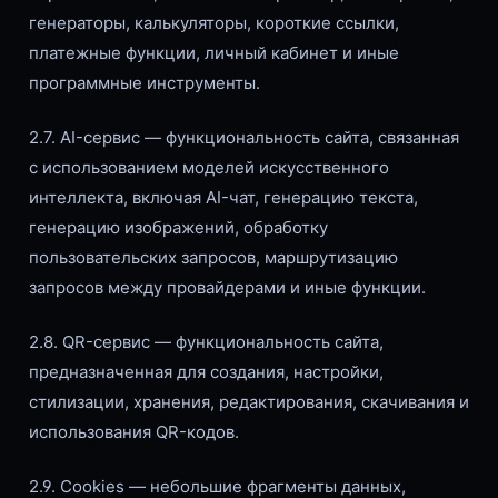
генераторы, калькуляторы, короткие ссылки,
платежные функции, личный кабинет и иные
программные инструменты.
2.7. AI-сервис — функциональность сайта, связанная
с использованием моделей искусственного
интеллекта, включая AI-чат, генерацию текста,
генерацию изображений, обработку
пользовательских запросов, маршрутизацию
запросов между провайдерами и иные функции.
2.8. QR-сервис — функциональность сайта,
предназначенная для создания, настройки,
стилизации, хранения, редактирования, скачивания и
использования QR-кодов.
2.9. Cookies — небольшие фрагменты данных,