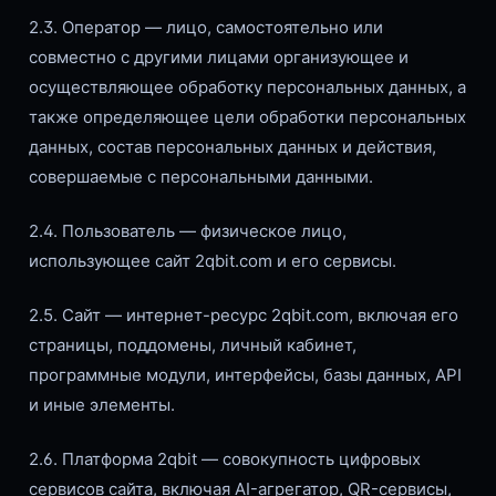
2.3. Оператор — лицо, самостоятельно или
совместно с другими лицами организующее и
осуществляющее обработку персональных данных, а
также определяющее цели обработки персональных
данных, состав персональных данных и действия,
совершаемые с персональными данными.
2.4. Пользователь — физическое лицо,
использующее сайт 2qbit.com и его сервисы.
2.5. Сайт — интернет-ресурс 2qbit.com, включая его
страницы, поддомены, личный кабинет,
программные модули, интерфейсы, базы данных, API
и иные элементы.
2.6. Платформа 2qbit — совокупность цифровых
сервисов сайта, включая AI-агрегатор, QR-сервисы,