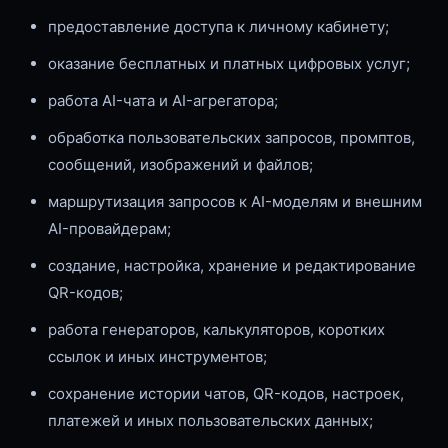
предоставление доступа к личному кабинету;
оказание бесплатных и платных цифровых услуг;
работа AI-чата и AI-агрегатора;
обработка пользовательских запросов, промптов,
сообщений, изображений и файлов;
маршрутизация запросов к AI-моделям и внешним
AI-провайдерам;
создание, настройка, хранение и редактирование
QR-кодов;
работа генераторов, калькуляторов, коротких
ссылок и иных инструментов;
сохранение истории чатов, QR-кодов, настроек,
платежей и иных пользовательских данных;