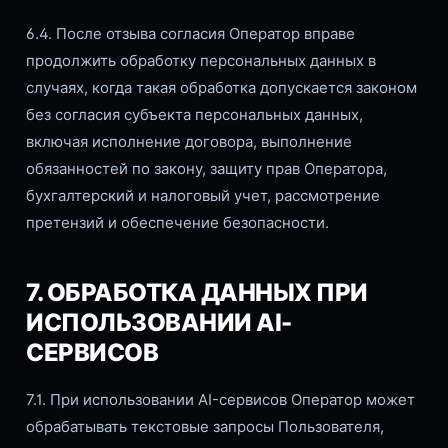
6.4. После отзыва согласия Оператор вправе
продолжить обработку персональных данных в
случаях, когда такая обработка допускается законом
без согласия субъекта персональных данных,
включая исполнение договора, выполнение
обязанностей по закону, защиту прав Оператора,
бухгалтерский и налоговый учет, рассмотрение
претензий и обеспечение безопасности.
7. ОБРАБОТКА ДАННЫХ ПРИ
ИСПОЛЬЗОВАНИИ AI-
СЕРВИСОВ
7.1. При использовании AI-сервисов Оператор может
обрабатывать текстовые запросы Пользователя,