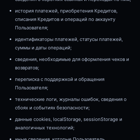
история платежей, приобретения Кредитов,
списания Кредитов и операций по аккаунту
Пользователя;
идентификаторы платежей, статусы платежей,
суммы и даты операций;
сведения, необходимые для оформления чеков и
возвратов;
переписка с поддержкой и обращения
Пользователя;
технические логи, журналы ошибок, сведения о
сбоях и событиях безопасности;
данные cookies, localStorage, sessionStorage и
аналогичных технологий;
иные сведения, которые Пользователь