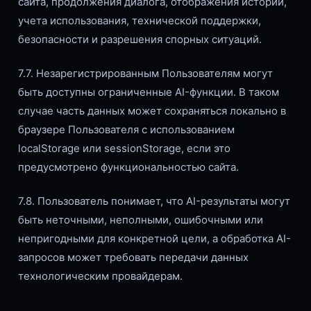
сайта, продолжения диалога, отображения истории,
учета использования, технической поддержки,
безопасности и разрешения спорных ситуаций.
7.7. Незарегистрированным Пользователям могут
быть доступны ограниченные AI-функции. В таком
случае часть данных может сохраняться локально в
браузере Пользователя с использованием
localStorage или sessionStorage, если это
предусмотрено функциональностью сайта.
7.8. Пользователь понимает, что AI-результаты могут
быть неточными, неполными, ошибочными или
непригодными для конкретной цели, а обработка AI-
запросов может требовать передачи данных
технологическим провайдерам.