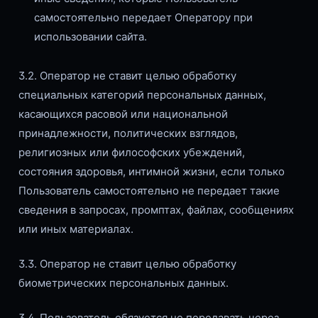
самостоятельно передает Оператору при
использовании сайта.
3.2. Оператор не ставит целью обработку
специальных категорий персональных данных,
касающихся расовой или национальной
принадлежности, политических взглядов,
религиозных или философских убеждений,
состояния здоровья, интимной жизни, если только
Пользователь самостоятельно не передает такие
сведения в запросах, промптах, файлах, сообщениях
или иных материалах.
3.3. Оператор не ставит целью обработку
биометрических персональных данных.
3.4. Пользователь обязуется не передавать через