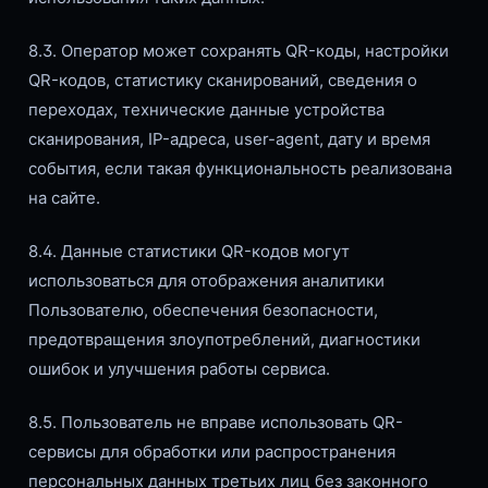
8.3. Оператор может сохранять QR-коды, настройки
QR-кодов, статистику сканирований, сведения о
переходах, технические данные устройства
сканирования, IP-адреса, user-agent, дату и время
события, если такая функциональность реализована
на сайте.
8.4. Данные статистики QR-кодов могут
использоваться для отображения аналитики
Пользователю, обеспечения безопасности,
предотвращения злоупотреблений, диагностики
ошибок и улучшения работы сервиса.
8.5. Пользователь не вправе использовать QR-
сервисы для обработки или распространения
персональных данных третьих лиц без законного