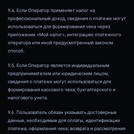
9.4. Если Оператор применяет налог на
профессиональный доход, сведения о платеже могут
использоваться для формирования чека через
приложение «Мой налог», интеграцию платежного
оператора или иной предусмотренный законом
способ.
9.5. Если Оператор является индивидуальным
предпринимателем или юридическим лицом,
сведения о платеже могут использоваться для
формирования кассового чека, бухгалтерского и
налогового учета.
9.6. Пользователь обязан указывать достоверные
данные, необходимые для оплаты, идентификации
платежа, оформления чека, возврата и рассмотрения