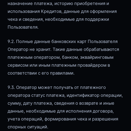
назначение платежа, историю приобретения и
использования Кредитов, данные для оформления
чека и сведения, необходимые для поддержки
Пользователя.
9.2. Полные данные банковских карт Пользователя
Оператор не хранит. Такие данные обрабатываются
платежным оператором, банком, эквайринговым
сервисом или иным платежным провайдером в
соответствии с его правилами.
9.3. Оператор может получать от платежного
оператора статус платежа, идентификатор операции,
сумму, дату платежа, сведения о возврате и иные
данные, необходимые для исполнения договора,
учета операций, формирования чека и разрешения
спорных ситуаций.