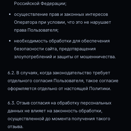
Российской Федерации;
осуществление прав и законных интересов
Оператора при условии, что это не нарушает
права Пользователя;
необходимость обработки для обеспечения
безопасности сайта, предотвращения
злоупотреблений и защиты от мошенничества.
6.2. В случаях, когда законодательство требует
отдельного согласия Пользователя, такое согласие
оформляется отдельно от настоящей Политики.
6.3. Отзыв согласия на обработку персональных
данных не влияет на законность обработки,
осуществленной до момента получения такого
отзыва.