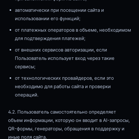
автоматически при посещении сайта и
использовании его функций;
от платежных операторов в объеме, необходимом
для подтверждения платежей;
от внешних сервисов авторизации, если
Пользователь использует вход через такие
сервисы;
от технологических провайдеров, если это
необходимо для работы сайта и проверки
операций.
4.2. Пользователь самостоятельно определяет
объем информации, которую он вводит в AI-запросы,
QR-формы, генераторы, обращения в поддержку и
иные поля сайта.