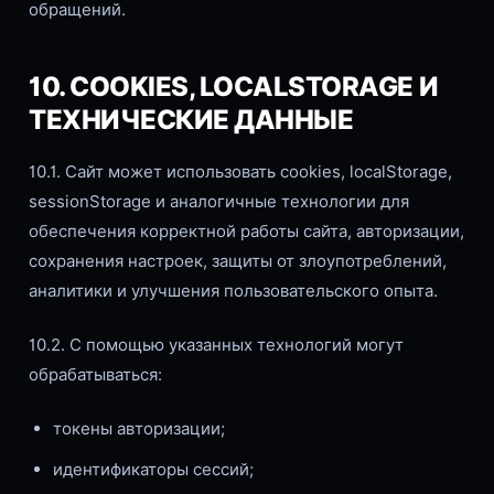
обращений.
10. COOKIES, LOCALSTORAGE И
ТЕХНИЧЕСКИЕ ДАННЫЕ
10.1. Сайт может использовать cookies, localStorage,
sessionStorage и аналогичные технологии для
обеспечения корректной работы сайта, авторизации,
сохранения настроек, защиты от злоупотреблений,
аналитики и улучшения пользовательского опыта.
10.2. С помощью указанных технологий могут
обрабатываться:
токены авторизации;
идентификаторы сессий;