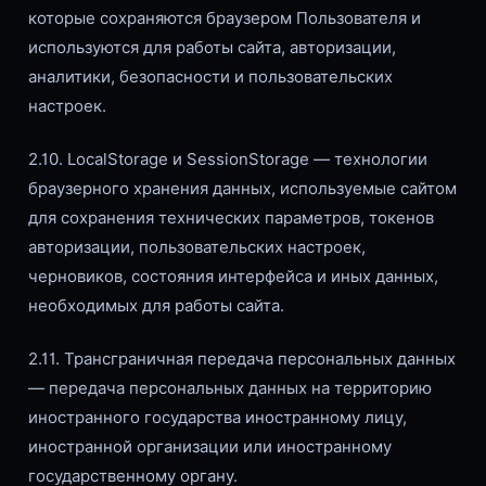
которые сохраняются браузером Пользователя и
используются для работы сайта, авторизации,
аналитики, безопасности и пользовательских
настроек.
2.10. LocalStorage и SessionStorage — технологии
браузерного хранения данных, используемые сайтом
для сохранения технических параметров, токенов
авторизации, пользовательских настроек,
черновиков, состояния интерфейса и иных данных,
необходимых для работы сайта.
2.11. Трансграничная передача персональных данных
— передача персональных данных на территорию
иностранного государства иностранному лицу,
иностранной организации или иностранному
государственному органу.