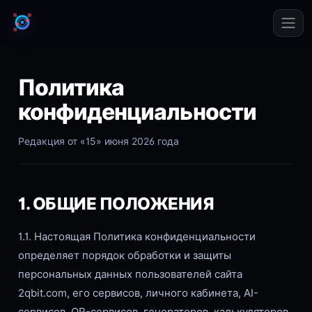
Политика
конфиденциальности
Редакция от «15» июня 2026 года
1. ОБЩИЕ ПОЛОЖЕНИЯ
1.1. Настоящая Политика конфиденциальности
определяет порядок обработки и защиты
персональных данных пользователей сайта
2qbit.com, его сервисов, личного кабинета, AI-
сервисов, QR-сервисов, генераторов, калькуляторов,