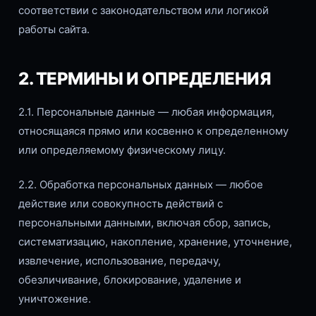
соответствии с законодательством или логикой
работы сайта.
2. ТЕРМИНЫ И ОПРЕДЕЛЕНИЯ
2.1. Персональные данные — любая информация,
относящаяся прямо или косвенно к определенному
или определяемому физическому лицу.
2.2. Обработка персональных данных — любое
действие или совокупность действий с
персональными данными, включая сбор, запись,
систематизацию, накопление, хранение, уточнение,
извлечение, использование, передачу,
обезличивание, блокирование, удаление и
уничтожение.