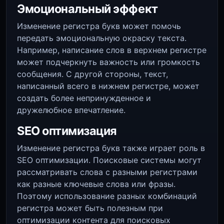
Эмоциональный эффект
Изменение регистра букв может помочь
передать эмоциональную окраску текста.
Например, написание слов в верхнем регистре
может подчеркнуть важность или громкость
сообщения. С другой стороны, текст,
написанный всего в нижнем регистре, может
создать более непринужденное и
дружелюбное впечатление.
SEO оптимизация
Изменение регистра букв также играет роль в
SEO оптимизации. Поисковые системы могут
рассматривать слова с разными регистрами
как разные ключевые слова или фразы.
Поэтому использование разных комбинаций
регистра может быть полезным при
оптимизации контента для поисковых