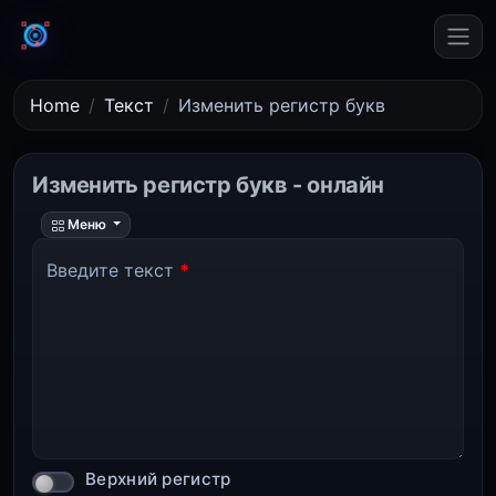
Home
Текст
Изменить регистр букв
Изменить регистр букв - онлайн
Меню
Введите текст
*
Верхний регистр