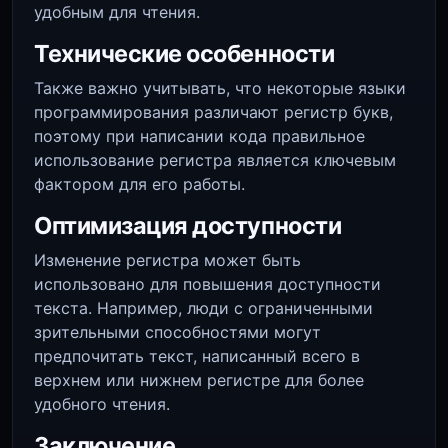
удобным для чтения.
Технические особенности
Также важно учитывать, что некоторые языки
программирования различают регистр букв,
поэтому при написании кода правильное
использование регистра является ключевым
фактором для его работы.
Оптимизация доступности
Изменение регистра может быть
использовано для повышения доступности
текста. Например, люди с ограниченными
зрительными способностями могут
предпочитать текст, написанный всего в
верхнем или нижнем регистре для более
удобного чтения.
Заключение