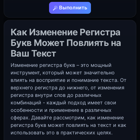
Выполнить
Как Изменение Регистра
Букв Может Повлиять на
Ваш Текст
Изменение регистра букв – это мощный
инструмент, который может значительно
влиять на восприятие и понимание текста. От
верхнего регистра до нижнего, от изменения
регистра внутри слов до различных
комбинаций - каждый подход имеет свои
особенности и применение в различных
сферах. Давайте рассмотрим, как изменение
регистра букв может повлиять на текст и как
использовать это в практических целях.