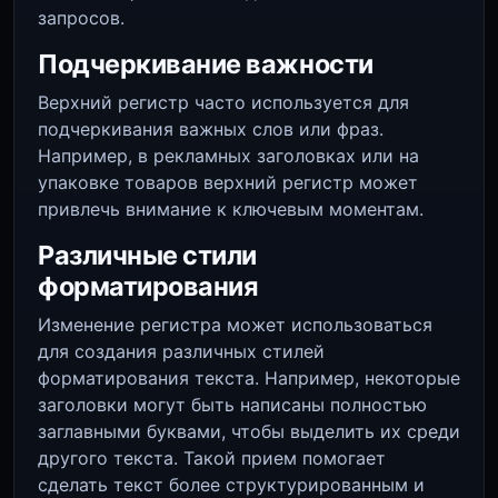
запросов.
Подчеркивание важности
Верхний регистр часто используется для
подчеркивания важных слов или фраз.
Например, в рекламных заголовках или на
упаковке товаров верхний регистр может
привлечь внимание к ключевым моментам.
Различные стили
форматирования
Изменение регистра может использоваться
для создания различных стилей
форматирования текста. Например, некоторые
заголовки могут быть написаны полностью
заглавными буквами, чтобы выделить их среди
другого текста. Такой прием помогает
сделать текст более структурированным и