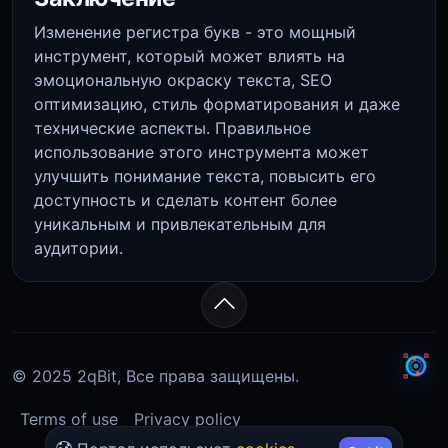
Изменение регистра букв - это мощный
инструмент, который может влиять на
эмоциональную окраску текста, SEO
оптимизацию, стиль форматирования и даже
технические аспекты. Правильное
использование этого инструмента может
улучшить понимание текста, повысить его
доступность и сделать контент более
уникальным и привлекательным для
аудитории.
© 2025 2qBit, Все права защищены.
Terms of use
Privacy policy