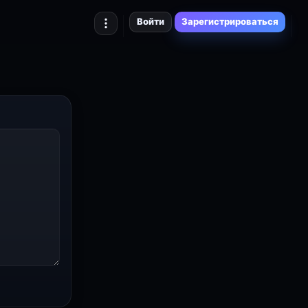
Войти
Зарегистрироваться