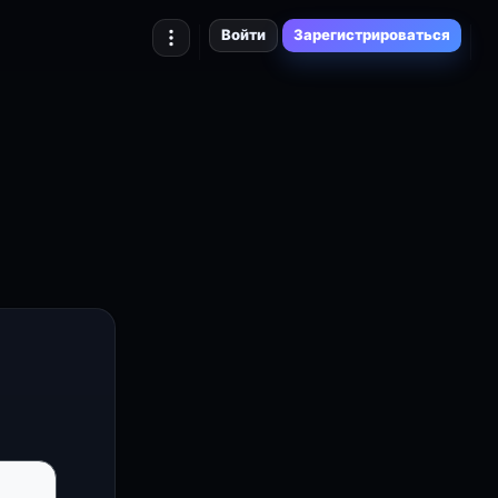
Войти
Зарегистрироваться