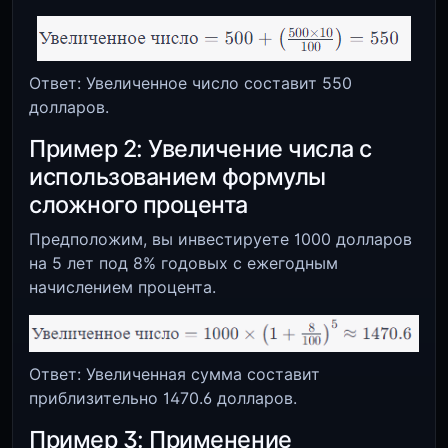
Ответ: Увеличенное число составит 550
долларов.
Пример 2: Увеличение числа с
использованием формулы
сложного процента
Предположим, вы инвестируете 1000 долларов
на 5 лет под 8% годовых с ежегодным
начислением процента.
Ответ: Увеличенная сумма составит
приблизительно 1470.6 долларов.
Пример 3: Применение