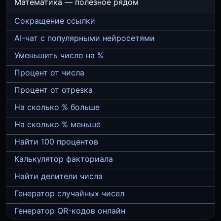
Математика — полезное рядом
Сокращение ссылки
AI-чат с популярными нейросетями
Уменьшить число на %
Процент от числа
Процент от отрезка
На сколько % больше
На сколько % меньше
Найти 100 процентов
Калькулятор факториала
Найти делители числа
Генератор случайных чисел
Генератор QR-кодов онлайн