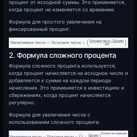
процент от исходной суммы. Это применяется,
когда процент не изменяется со временем.
Формула для простого увеличения на
фиксированный процент:
2. Формула сложного процента
Формула сложного процента используется,
когда процент начисляется на исходное число и
добавляется к сумме на каждом периоде
начисления. Это применяется в инвестициях и
сбережениях, когда процент начисляется
регулярно.
Формула для увеличения числа с
использованием сложного процента: