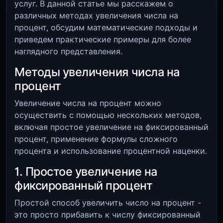
услуг. В данной статье мы расскажем о
различных методах увеличения числа на
процент, обсудим математические подходы и
приведем практические примеры для более
наглядного представления.
Методы увеличения числа на
процент
Увеличение числа на процент можно
осуществить с помощью нескольких методов,
включая простое увеличение на фиксированный
процент, применение формулы сложного
процента и использование процентной наценки.
1. Простое увеличение на
фиксированный процент
Простой способ увеличить число на процент -
это просто прибавить к числу фиксированный