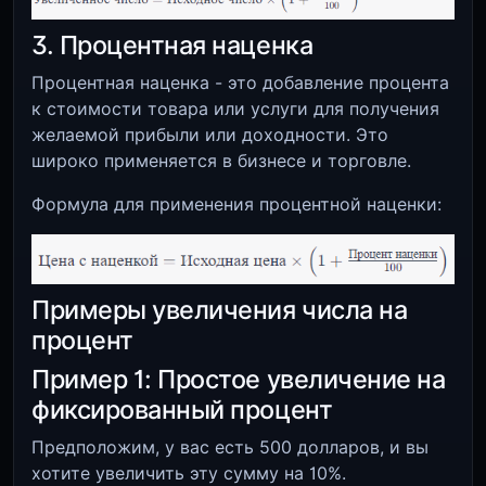
3. Процентная наценка
Процентная наценка - это добавление процента
к стоимости товара или услуги для получения
желаемой прибыли или доходности. Это
широко применяется в бизнесе и торговле.
Формула для применения процентной наценки:
Примеры увеличения числа на
процент
Пример 1: Простое увеличение на
фиксированный процент
Предположим, у вас есть 500 долларов, и вы
хотите увеличить эту сумму на 10%.