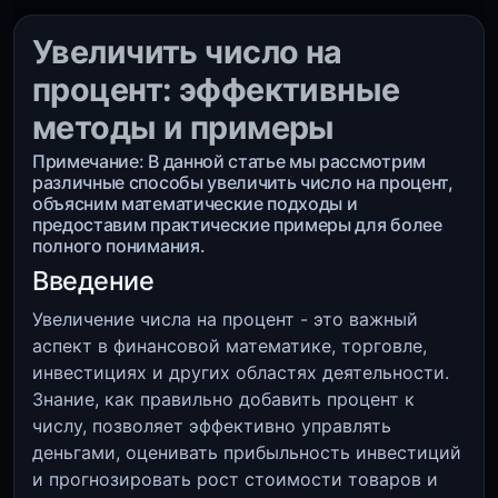
Увеличить число на
процент: эффективные
методы и примеры
Примечание: В данной статье мы рассмотрим
различные способы увеличить число на процент,
объясним математические подходы и
предоставим практические примеры для более
полного понимания.
Введение
Увеличение числа на процент - это важный
аспект в финансовой математике, торговле,
инвестициях и других областях деятельности.
Знание, как правильно добавить процент к
числу, позволяет эффективно управлять
деньгами, оценивать прибыльность инвестиций
и прогнозировать рост стоимости товаров и