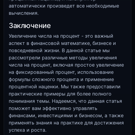
автоматически произведет все необходимые
вычисления.
Заключение
Увеличение числа на процент - это важный
аспект в финансовой математике, бизнесе и
повседневной жизни. В данной статье мы
рассмотрели различные методы увеличения
числа на процент, включая простое увеличение
на фиксированный процент, использование
формулы сложного процента и применение
процентной наценки. Мы также предоставили
практические примеры для более полного
понимания темы. Надеемся, что данная статья
поможет вам эффективно управлять
финансами, инвестициями и бизнесом, а также
применять знания на практике для достижения
успеха и роста.