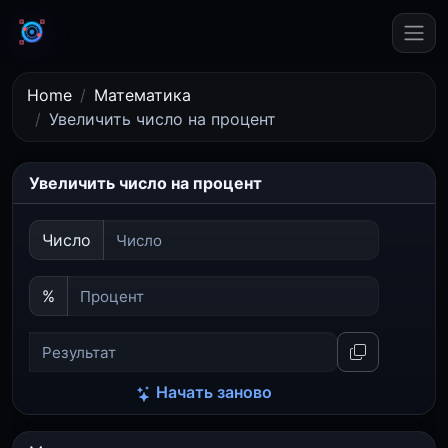
Home
Математика
Увеличить число на процент
Увеличить число на процент
Число
%
Начать заново