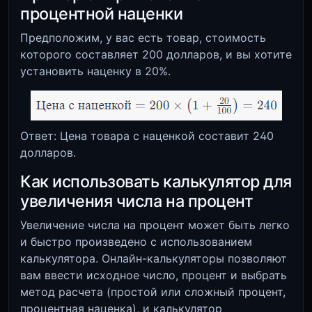
процентной наценки
Предположим, у вас есть товар, стоимость
которого составляет 200 долларов, и вы хотите
установить наценку в 20%.
Ответ: Цена товара с наценкой составит 240
долларов.
Как использовать калькулятор для
увеличения числа на процент
Увеличение числа на процент может быть легко
и быстро произведено с использованием
калькулятора. Онлайн-калькуляторы позволяют
вам ввести исходное число, процент и выбрать
метод расчета (простой или сложный процент,
процентная наценка), и калькулятор