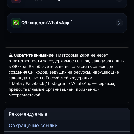
*
QR-код для WhatsApp
⚠️
Обратите внимание:
Платформа
2qbit
не несёт
ответственности за содержимое ссылок, закодированных
в QR-код. Вы обязуетесь не использовать сервис для
создания QR-кодов, ведущих на ресурсы, нарушающие
законодательство Российской Федерации.
* Meta / Facebook / Instagram / WhatsApp — сервисы,
предоставляемые организацией, признанной
экстремистской
Рекомендуемые
Сокращение ссылки