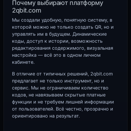
Почему выбирают платформу
2qbit.com
Мы создали удобную, понятную систему, в
которой можно не только создать QR, но и
управлять им в будущем. Динамические
коды, доступ к истории, возможность
редактирования содержимого, визуальная
настройка — всё это в одном личном
кабинете.
В отличие от типичных решений, 2qbit.com
предлагает не только инструмент, но и
сервис. Мы не ограничиваем количество
кодов, не навязываем скрытые платные
функции и не требуем лишней информации
от пользователей. Всё честно, прозрачно и
ориентировано на результат.