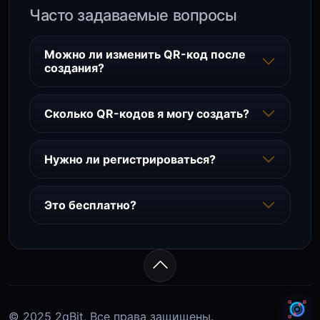
Часто задаваемые вопросы
Можно ли изменить QR-код после
создания?
Сколько QR-кодов я могу создать?
Нужно ли регистрироваться?
Это бесплатно?
© 2025 2qBit, Все права защищены.