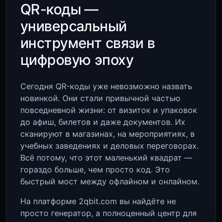
QR-коды —
универсальный
инструмент связи в
цифровую эпоху
Сегодня QR-коды уже невозможно назвать
новинкой. Они стали привычной частью
повседневной жизни: от визиток и упаковок
до афиш, билетов и даже документов. Их
сканируют в магазинах, на мероприятиях, в
учебных заведениях и деловых переговорах.
Всё потому, что этот маленький квадрат —
гораздо больше, чем просто код. Это
быстрый мост между офлайном и онлайном.
На платформе 2qbit.com вы найдёте не
просто генератор, а полноценный центр для