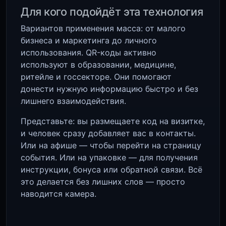
Для кого подойдёт эта технология
Вариантов применения масса: от малого
бизнеса и маркетинга до личного
использования. QR-коды активно
используют в образовании, медицине,
ритейле и госсекторе. Они помогают
донести нужную информацию быстро и без
лишнего взаимодействия.
Представьте: вы размещаете код на визитке,
и человек сразу добавляет вас в контакты.
Или на афише — чтобы перейти на страницу
события. Или на упаковке — для получения
инструкции, бонуса или обратной связи. Всё
это делается без лишних слов — просто
наводится камера.