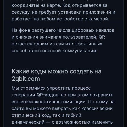
координаты на карте. Код открывается за
секунду, не требует установки приложений и
работает на любом устройстве с камерой.
На фоне растущего числа цифровых каналов
и снижения внимания пользователей, QR
остаётся одним из самых эффективных
способов мгновенной коммуникации.
Какие коды можно создать на
2qbit.com
Мы стремимся упростить процесс
генерации QR-кодов, но при этом сохранить
все возможности кастомизации. Поэтому на
сайте вы можете выбрать как классический
статический код, так и гибкий
динамический — с возможностью изменить