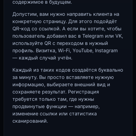
содержимое в будущем.
Допустим, вам нужно направить клиента на
конкретную страницу. Для этого подойдёт
QR-код со ссылкой. А если вы хотите, чтобы
пользователь добавил вас в Telegram или VK,
используйте QR с переходом в нужный
профиль. Визитка, Wi-Fi, YouTube, Instagram
— каждый случай учтён.
Каждый из таких кодов создаётся буквально
за минуту. Вы просто вставляете нужную
информацию, выбираете внешний вид и
сохраняете результат. Регистрация
требуется только там, где нужны
продвинутые функции — например,
изменение ссылки или статистика
сканирований.