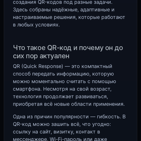
создания QR-кодов под разные задачи.
Здесь собраны надёжные, адаптивные и
настраиваемые решения, которые работают
в любых условиях.
Что такое QR-код и почему он до
сих пор актуален
QR (Quick Response) — это компактный
способ передать информацию, которую
можно моментально считать с помощью
смартфона. Несмотря на свой возраст,
технология продолжает развиваться,
приобретая всё новые области применения.
Одна из причин популярности — гибкость. В
QR-код можно зашить всё, что угодно:
ссылку на сайт, визитку, контакт в
мессенджере, Wi-Fi-пароль или даже