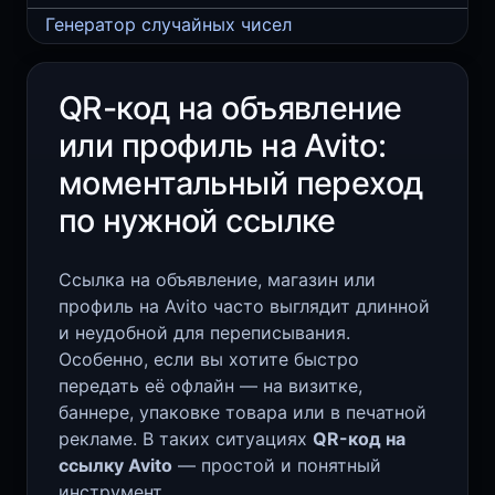
Генератор случайных чисел
QR-код на объявление
или профиль на Avito:
моментальный переход
по нужной ссылке
Ссылка на объявление, магазин или
профиль на Avito часто выглядит длинной
и неудобной для переписывания.
Особенно, если вы хотите быстро
передать её офлайн — на визитке,
баннере, упаковке товара или в печатной
рекламе. В таких ситуациях
QR-код на
ссылку Avito
— простой и понятный
инструмент.