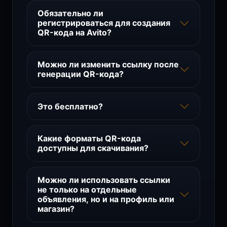
Обязательно ли
регистрироваться для создания
QR-кода на Avito?
Можно ли изменить ссылку после
генерации QR-кода?
Это бесплатно?
Какие форматы QR-кода
доступны для скачивания?
Можно ли использовать ссылки
не только на отдельные
объявления, но и на профиль или
магазин?