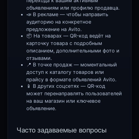
перехода к вашим активным
объявлениям или профилю продавца.
📣 В рекламе — чтобы направить
аудиторию на конкретное
предложение на Avito.
📦 На товарах — QR-код ведёт на
карточку товара с подробным
описанием, дополнительными фото и
отзывами.
📍 В точке продаж — моментальный
доступ к каталогу товаров или
прайсу в формате объявлений Avito.
📱 В других соцсетях — QR-код
может перенаправлять пользователей
на ваш магазин или ключевое
объявление.
Часто задаваемые вопросы