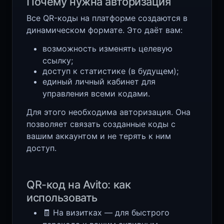
Почему нужна авторизация
Все QR-коды на платформе создаются в
динамическом формате. Это даёт вам:
возможность изменять целевую
ссылку;
доступ к статистике (в будущем);
единый личный кабинет для
управления всеми кодами.
Для этого необходима авторизация. Она
позволяет связать созданные коды с
вашим аккаунтом и не терять к ним
доступ.
QR-код на Avito: как
использовать
🧾 На визитках — для быстрого