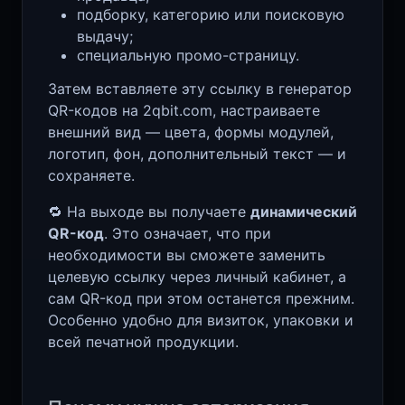
подборку, категорию или поисковую
выдачу;
специальную промо-страницу.
Затем вставляете эту ссылку в генератор
QR-кодов на 2qbit.com, настраиваете
внешний вид — цвета, формы модулей,
логотип, фон, дополнительный текст — и
сохраняете.
🔁 На выходе вы получаете
динамический
QR-код
. Это означает, что при
необходимости вы сможете заменить
целевую ссылку через личный кабинет, а
сам QR-код при этом останется прежним.
Особенно удобно для визиток, упаковки и
всей печатной продукции.