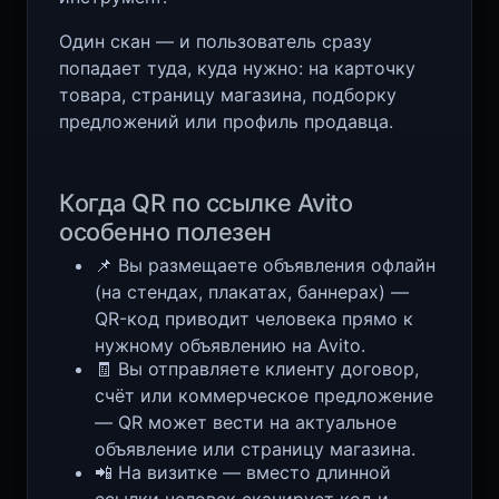
Один скан — и пользователь сразу
попадает туда, куда нужно: на карточку
товара, страницу магазина, подборку
предложений или профиль продавца.
Когда QR по ссылке Avito
особенно полезен
📌 Вы размещаете объявления офлайн
(на стендах, плакатах, баннерах) —
QR-код приводит человека прямо к
нужному объявлению на Avito.
🧾 Вы отправляете клиенту договор,
счёт или коммерческое предложение
— QR может вести на актуальное
объявление или страницу магазина.
📲 На визитке — вместо длинной