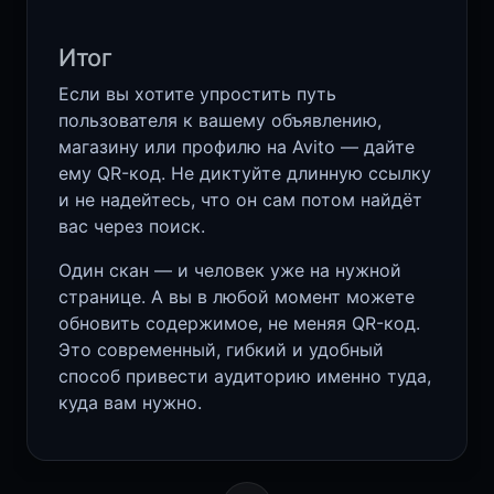
Итог
Если вы хотите упростить путь
пользователя к вашему объявлению,
магазину или профилю на Avito — дайте
ему QR-код. Не диктуйте длинную ссылку
и не надейтесь, что он сам потом найдёт
вас через поиск.
Один скан — и человек уже на нужной
странице. А вы в любой момент можете
обновить содержимое, не меняя QR-код.
Это современный, гибкий и удобный
способ привести аудиторию именно туда,
куда вам нужно.