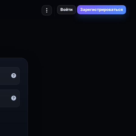
Войти
Зарегистрироваться