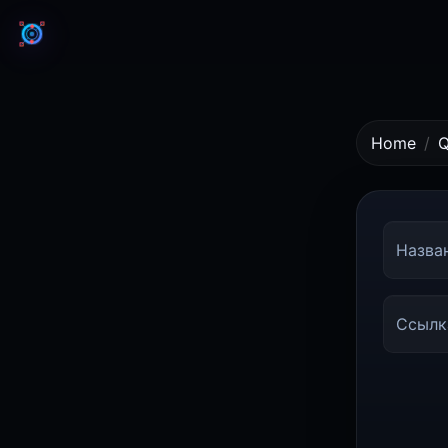
Home
Назва
Ссылк