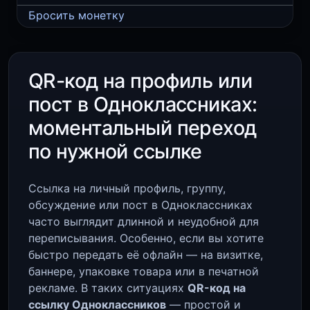
Бросить монетку
QR-код на профиль или
пост в Одноклассниках:
моментальный переход
по нужной ссылке
Ссылка на личный профиль, группу,
обсуждение или пост в Одноклассниках
часто выглядит длинной и неудобной для
переписывания. Особенно, если вы хотите
быстро передать её офлайн — на визитке,
баннере, упаковке товара или в печатной
рекламе. В таких ситуациях
QR-код на
ссылку Одноклассников
— простой и