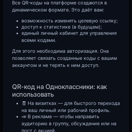
Все QR-коды на платформе создаются в
динамическом формате. Это даёт вам:
возможность изменять целевую ссылку;
доступ к статистике (в будущем);
единый личный кабинет для управления
всеми кодами.
Для этого необходима авторизация. Она
позволяет связать созданные коды с вашим
аккаунтом и не терять к ним доступ.
QR-код на Одноклассники: как
использовать
🧾 На визитках — для быстрого перехода
на ваш личный или рабочий профиль.
📣 В рекламе — чтобы направить
аудиторию в группу, обсуждение или на
пост с акцией.