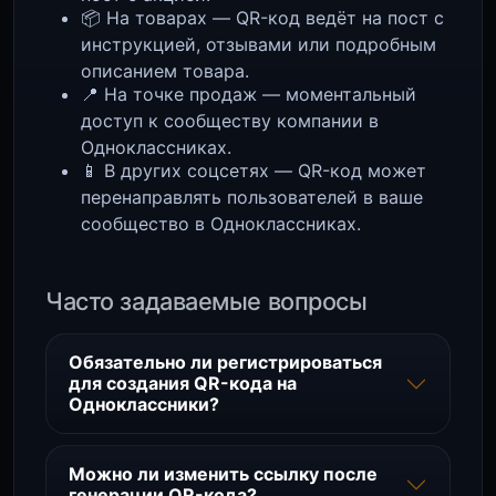
📦 На товарах — QR-код ведёт на пост с
инструкцией, отзывами или подробным
описанием товара.
📍 На точке продаж — моментальный
доступ к сообществу компании в
Одноклассниках.
📱 В других соцсетях — QR-код может
перенаправлять пользователей в ваше
сообщество в Одноклассниках.
Часто задаваемые вопросы
Обязательно ли регистрироваться
для создания QR-кода на
Одноклассники?
Можно ли изменить ссылку после
генерации QR-кода?