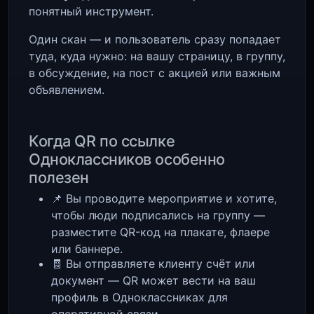
понятный инструмент.
Один скан — и пользователь сразу попадает
туда, куда нужно: на вашу страницу, в группу,
в обсуждение, на пост с акцией или важным
объявлением.
Когда QR по ссылке
Одноклассников особенно
полезен
📌 Вы проводите мероприятие и хотите,
чтобы люди подписались на группу —
разместите QR-код на плакате, флаере
или баннере.
🧾 Вы отправляете клиенту счёт или
документ — QR может вести на ваш
профиль в Одноклассниках для