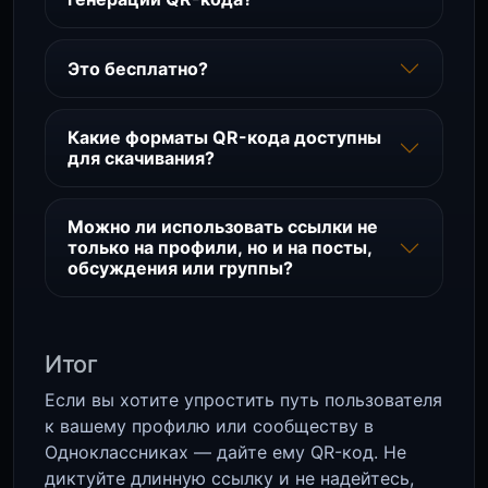
Это бесплатно?
Какие форматы QR-кода доступны
для скачивания?
Можно ли использовать ссылки не
только на профили, но и на посты,
обсуждения или группы?
Итог
Если вы хотите упростить путь пользователя
к вашему профилю или сообществу в
Одноклассниках — дайте ему QR-код. Не
диктуйте длинную ссылку и не надейтесь,