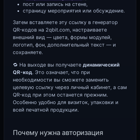
пост или запись на стене,
страницу мероприятия или обсуждение.
Затем вставляете эту ссылку в генератор
QR-кодов на 2qbit.com, настраиваете
внешний вид — цвета, формы модулей,
логотип, фон, дополнительный текст — и
сохраняете.
🔁 На выходе вы получаете
динамический
QR-код
. Это означает, что при
необходимости вы сможете заменить
целевую ссылку через личный кабинет, а сам
QR-код при этом останется прежним.
Особенно удобно для визиток, упаковки и
всей печатной продукции.
Почему нужна авторизация